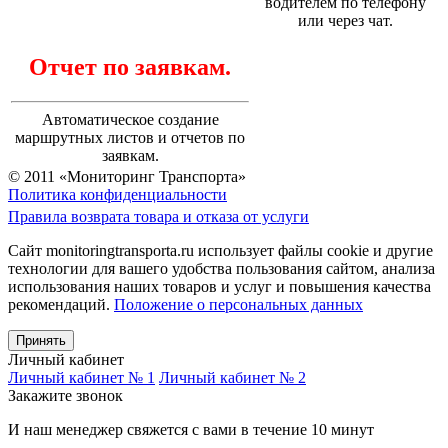
водителем по телефону
или через чат.
Отчет по заявкам.
Автоматическое создание
маршрутных листов и отчетов по
заявкам.
© 2011 «Мониторинг Транспорта»
Политика конфиденциальности
Правила возврата товара и отказа от услуги
Сайт monitoringtransporta.ru использует файлы cookie и другие
технологии для вашего удобства пользования сайтом, анализа
использования наших товаров и услуг и повышения качества
рекомендаций.
Положение о персональных данных
Принять
Личный кабинет
Личный кабинет № 1
Личный кабинет № 2
Закажите звонок
И наш менеджер свяжется с вами в течение 10 минут