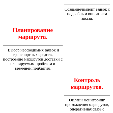
Создание/импорт заявок с
подробным описанием
заказа.
Планирование
маршрута
.
Выбор необходимых заявок и
транспортных средств,
построение маршрутов доставки с
планируемым пробегом и
временем прибытия.
Контроль
маршрутов.
Онлайн мониторинг
прохождения маршрутов,
оперативная связь с