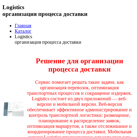
Logistics
организация процесса доставки
Главная
Каталог
Logistics
организация процесса доставки
Решение для организации
процесса доставки
Сервис помогает решать такие задачи, как
организация перевозок, оптимизация
транспортных процессов и сокращение издержек.
Logistics состоит из двух приложений — веб-
версии и мобильной версии. Веб-версия
обеспечивает эффективное администрирование и
контроль транспортной логистики: размещение,
планирование и распределение заявок,
оптимизация маршрутов, а также отслеживание и
координирование процесса доставки. Мобильная