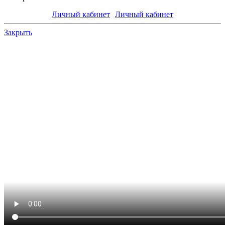
Личный кабинет
Личный кабинет
Закрыть