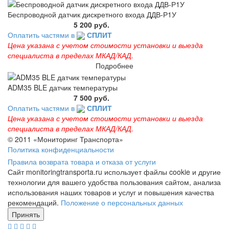
Беспроводной датчик дискретного входа ДДВ-Р1У
5 200 руб.
Оплатить частями в
СПЛИТ
Цена указана с учетом стоимости установки и выезда
специалиста в пределах МКАД/КАД.
Подробнее
ADM35 BLE датчик температуры
7 500 руб.
Оплатить частями в
СПЛИТ
Цена указана с учетом стоимости установки и выезда
специалиста в пределах МКАД/КАД.
© 2011 «Мониторинг Транспорта»
Политика конфиденциальности
Правила возврата товара и отказа от услуги
Сайт monitoringtransporta.ru использует файлы cookie и другие
технологии для вашего удобства пользования сайтом, анализа
использования наших товаров и услуг и повышения качества
рекомендаций.
Положение о персональных данных
Принять