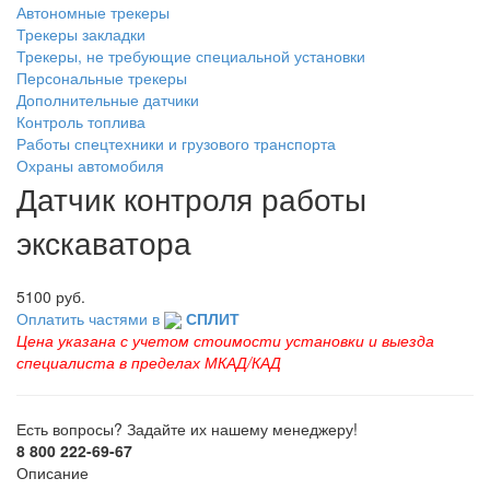
Автономные трекеры
Трекеры закладки
Трекеры, не требующие специальной установки
Персональные трекеры
Дополнительные датчики
Контроль топлива
Работы спецтехники и грузового транспорта
Охраны автомобиля
Датчик контроля работы
экскаватора
5100 руб.
Оплатить частями в
СПЛИТ
Цена указана с учетом стоимости установки и выезда
специалиста в пределах МКАД/КАД
Есть вопросы? Задайте их нашему менеджеру!
8 800 222-69-67
Описание