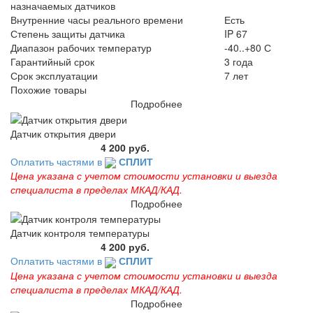
назначаемых датчиков
Внутренние часы реального времени
Есть
Степень защиты датчика
IP 67
Диапазон рабочих температур
-40..+80 С
Гарантийный срок
3 года
Срок эксплуатации
7 лет
Похожие товары
Подробнее
Датчик открытия двери
4 200 руб.
Оплатить частями в
СПЛИТ
Цена указана с учетом стоимости установки и выезда
специалиста в пределах МКАД/КАД.
Подробнее
Датчик контроля температуры
4 200 руб.
Оплатить частями в
СПЛИТ
Цена указана с учетом стоимости установки и выезда
специалиста в пределах МКАД/КАД.
Подробнее