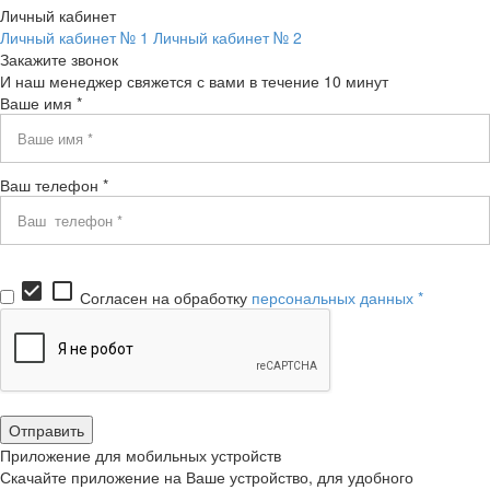
Личный кабинет
Личный кабинет № 1
Личный кабинет № 2
Закажите звонок
И наш менеджер свяжется с вами в течение 10 минут
Ваше имя *
Ваш телефон *
check_box
check_box_outline_blank
Согласен на обработку
персональных данных *
Приложение для мобильных устройств
Скачайте приложение на Ваше устройство, для удобного