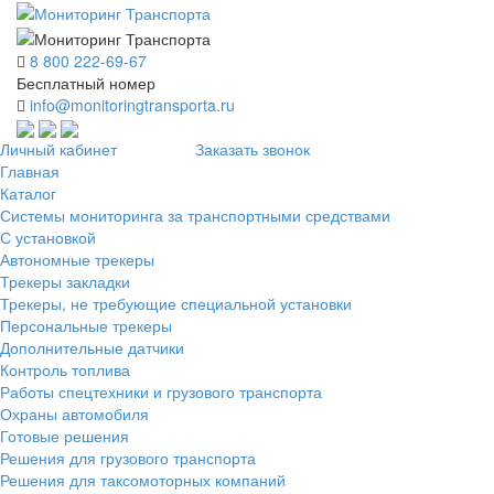
8 800 222-69-67
Бесплатный номер
info@monitoringtransporta.ru
Личный кабинет
Заказать звонок
Главная
Каталог
Системы мониторинга за транспортными средствами
С установкой
Автономные трекеры
Трекеры закладки
Трекеры, не требующие специальной установки
Персональные трекеры
Дополнительные датчики
Контроль топлива
Работы спецтехники и грузового транспорта
Охраны автомобиля
Готовые решения
Решения для грузового транспорта
Решения для таксомоторных компаний