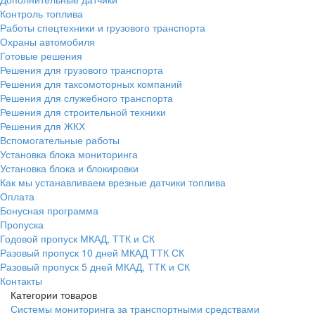
Контроль топлива
Работы спецтехники и грузового транспорта
Охраны автомобиля
Готовые решения
Решения для грузового транспорта
Решения для таксомоторных компаний
Решения для служебного транспорта
Решения для строительной техники
Решения для ЖКХ
Вспомогательные работы
Установка блока мониторинга
Установка блока и блокировки
Как мы устанавливаем врезные датчики топлива
Оплата
Бонусная программа
Пропуска
Годовой пропуск МКАД, ТТК и СК
Разовый пропуск 10 дней МКАД ТТК СК
Разовый пропуск 5 дней МКАД, ТТК и СК
Контакты
Категории товаров
Системы мониторинга за транспортными средствами