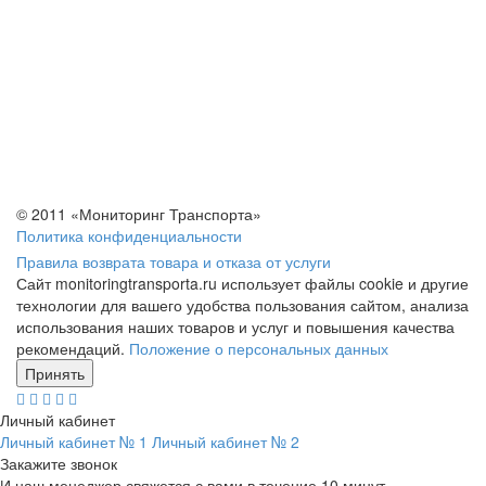
© 2011 «Мониторинг Транспорта»
Политика конфиденциальности
Правила возврата товара и отказа от услуги
Сайт monitoringtransporta.ru использует файлы cookie и другие
технологии для вашего удобства пользования сайтом, анализа
использования наших товаров и услуг и повышения качества
рекомендаций.
Положение о персональных данных
Принять
Личный кабинет
Личный кабинет № 1
Личный кабинет № 2
Закажите звонок
И наш менеджер свяжется с вами в течение 10 минут