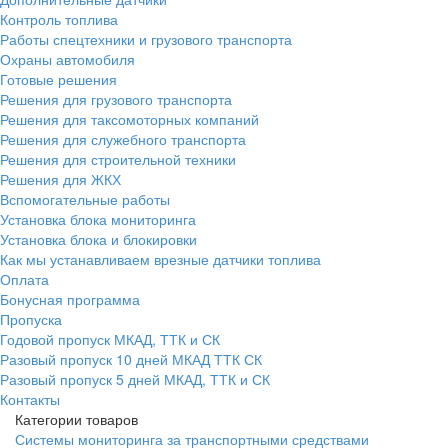
Контроль топлива
Работы спецтехники и грузового транспорта
Охраны автомобиля
Готовые решения
Решения для грузового транспорта
Решения для таксомоторных компаний
Решения для служебного транспорта
Решения для строительной техники
Решения для ЖКХ
Вспомогательные работы
Установка блока мониторинга
Установка блока и блокировки
Как мы устанавливаем врезные датчики топлива
Оплата
Бонусная программа
Пропуска
Годовой пропуск МКАД, ТТК и СК
Разовый пропуск 10 дней МКАД ТТК СК
Разовый пропуск 5 дней МКАД, ТТК и СК
Контакты
Категории товаров
Системы мониторинга за транспортными средствами