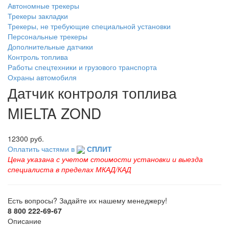
Автономные трекеры
Трекеры закладки
Трекеры, не требующие специальной установки
Персональные трекеры
Дополнительные датчики
Контроль топлива
Работы спецтехники и грузового транспорта
Охраны автомобиля
Датчик контроля топлива
MIELTA ZOND
12300 руб.
Оплатить частями в
СПЛИТ
Цена указана с учетом стоимости установки и выезда
специалиста в пределах МКАД/КАД
Есть вопросы? Задайте их нашему менеджеру!
8 800 222-69-67
Описание