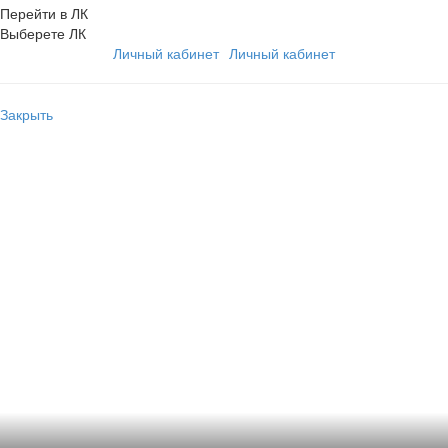
Перейти в ЛК
Выберете ЛК
Личный кабинет
Личный кабинет
Закрыть