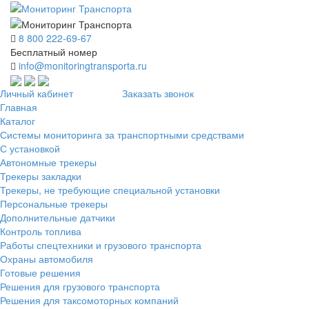
8 800 222-69-67
Бесплатный номер
info@monitoringtransporta.ru
Личный кабинет
Заказать звонок
Главная
Каталог
Системы мониторинга за транспортными средствами
С установкой
Автономные трекеры
Трекеры закладки
Трекеры, не требующие специальной установки
Персональные трекеры
Дополнительные датчики
Контроль топлива
Работы спецтехники и грузового транспорта
Охраны автомобиля
Готовые решения
Решения для грузового транспорта
Решения для таксомоторных компаний